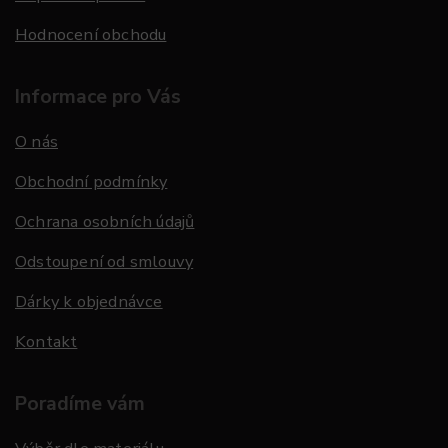
Hodnocení obchodu
Informace pro Vás
O nás
Obchodní podmínky
Ochrana osobních údajů
Odstoupení od smlouvy
Dárky k objednávce
Kontakt
Poradíme vám