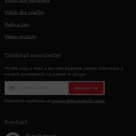
Výběr dle materiálu
Výběr dle značky
Rady a tipy
Video recepty
Odebírat newsletter
Vložte svůj e-mail a my vám budeme zasílat informace o
nových produktech na našem e-shopu.
PŘIHLÁSIT SE
Odesláním souhlasíte se
zpracováním osobních údajů
.
Kontakt