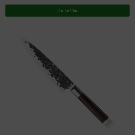
Do košíku