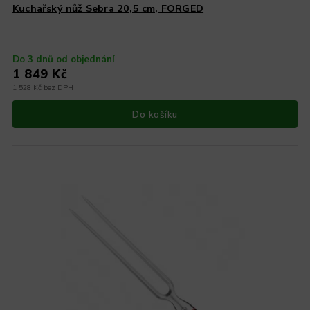
Kuchařský nůž Sebra 20,5 cm, FORGED
Do 3 dnů od objednání
1 849 Kč
1 528 Kč bez DPH
Do košíku