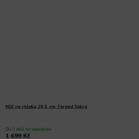
Nůž na chleba 20,5 cm, Forged Sebra
Do 3 dnů od objednání
1 699 Kč