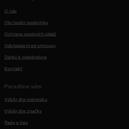
O nás
Obchodní podmínky
Ochrana osobních údajů
Odstoupení od smlouvy
Dárky k objednávce
Kontakt
Poradíme vám
Výběr dle materiálu
Výběr dle značky
Rady a tipy