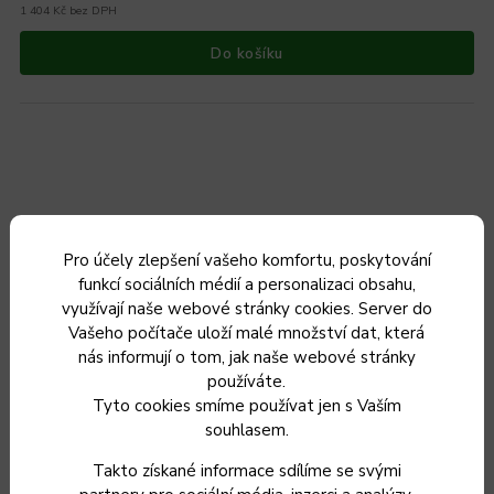
1 404 Kč bez DPH
Do košíku
Pro účely zlepšení vašeho komfortu, poskytování
funkcí sociálních médií a personalizaci obsahu,
využívají naše webové stránky cookies. Server do
Vašeho počítače uloží malé množství dat, která
nás informují o tom, jak naše webové stránky
používáte.
Tyto cookies smíme používat jen s Vaším
souhlasem.
Takto získané informace sdílíme se svými