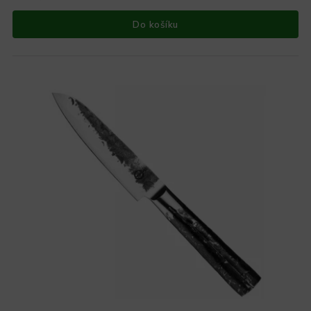
Do košíku