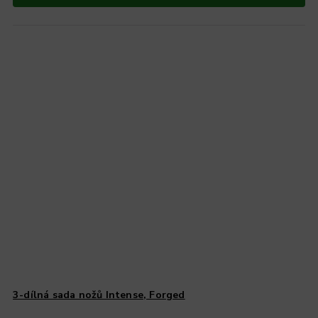
3-dílná sada nožů Intense, Forged