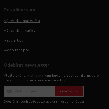
Poradíme vám
Výběr dle materiálu
Výběr dle značky
Rady a tipy
Video recepty
Odebírat newsletter
Vložte svůj e-mail a my vám budeme zasílat informace o
nových produktech na našem e-shopu.
PŘIHLÁSIT SE
Odesláním souhlasíte se
zpracováním osobních údajů
.