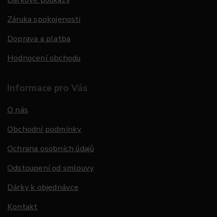
Záruka spokojenosti
Doprava a platba
Hodnocení obchodu
Informace pro Vás
O nás
Obchodní podmínky
Ochrana osobních údajů
Odstoupení od smlouvy
Dárky k objednávce
Kontakt