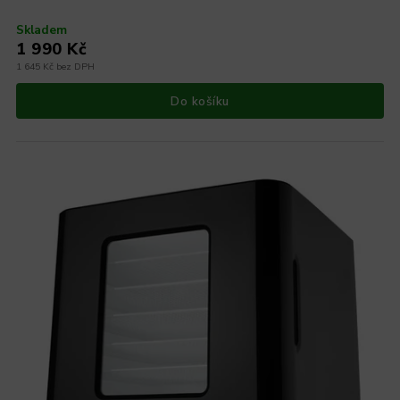
Skladem
1 990 Kč
1 645 Kč bez DPH
Do košíku