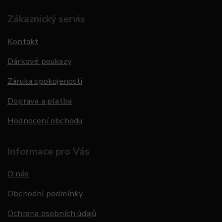
Zákaznický servis
Kontakt
Dárkové poukazy
Záruka spokojenosti
Doprava a platba
Hodnocení obchodu
Informace pro Vás
O nás
Obchodní podmínky
Ochrana osobních údajů