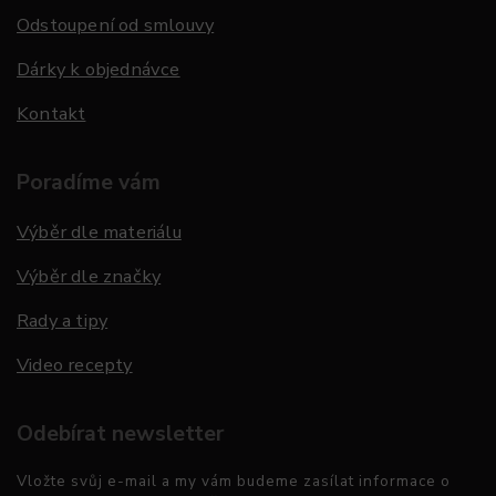
Odstoupení od smlouvy
Dárky k objednávce
Kontakt
Poradíme vám
Výběr dle materiálu
Výběr dle značky
Rady a tipy
Video recepty
Odebírat newsletter
Vložte svůj e-mail a my vám budeme zasílat informace o