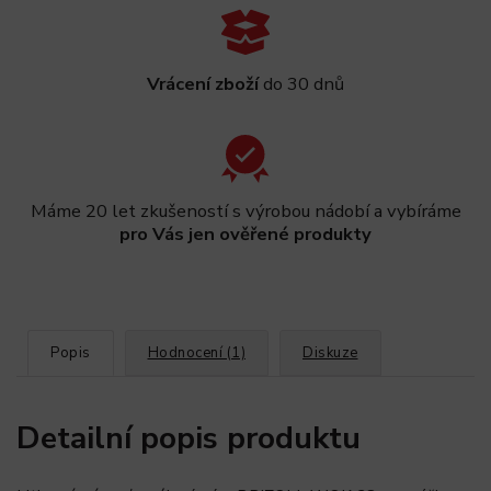
Vrácení zboží
do 30 dnů
Máme 20 let zkušeností s výrobou nádobí a vybíráme
pro Vás jen ověřené produkty
Popis
Hodnocení (1)
Diskuze
Detailní popis produktu