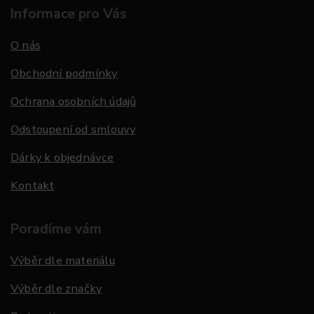
Informace pro Vás
O nás
Obchodní podmínky
Ochrana osobních údajů
Odstoupení od smlouvy
Dárky k objednávce
Kontakt
Poradíme vám
Výběr dle materiálu
Výběr dle značky