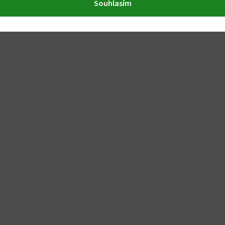
Souhlasím