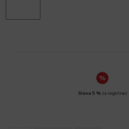
Sleva 5 %
za registraci