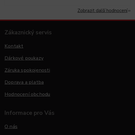
Zobrazit další hodnocení
Zákaznický servis
Kontakt
Dárkové poukazy
Záruka spokojenosti
Doprava a platba
Hodnocení obchodu
Informace pro Vás
O nás