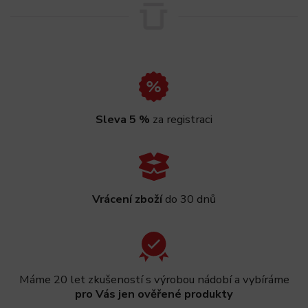
Sleva 5 %
za registraci
Vrácení zboží
do 30 dnů
Máme 20 let zkušeností s výrobou nádobí a vybíráme
pro Vás jen ověřené produkty