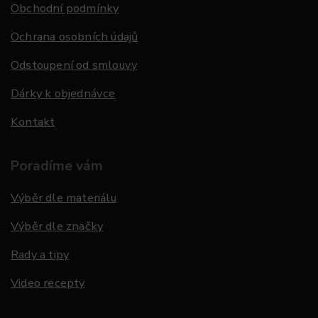
Obchodní podmínky
Ochrana osobních údajů
Odstoupení od smlouvy
Dárky k objednávce
Kontakt
Poradíme vám
Výběr dle materiálu
Výběr dle značky
Rady a tipy
Video recepty