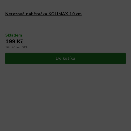
Nerezová naběračka KOLIMAX 10 cm
Skladem
199 Kč
164 Kč bez DPH
Do košíku