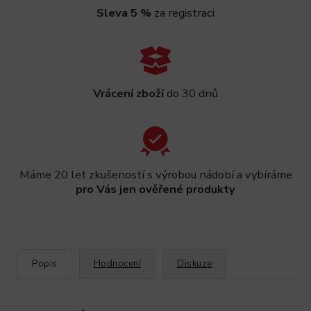
Sleva 5 %
za registraci
Vrácení zboží
do 30 dnů
Máme 20 let zkušeností s výrobou nádobí a vybíráme
pro Vás jen ověřené produkty
Popis
Hodnocení
Diskuze