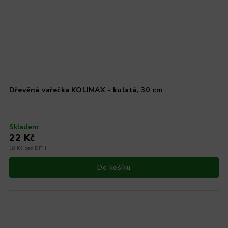
Dřevěná vařečka KOLIMAX - kulatá, 30 cm
Skladem
22 Kč
18 Kč bez DPH
Do košíku