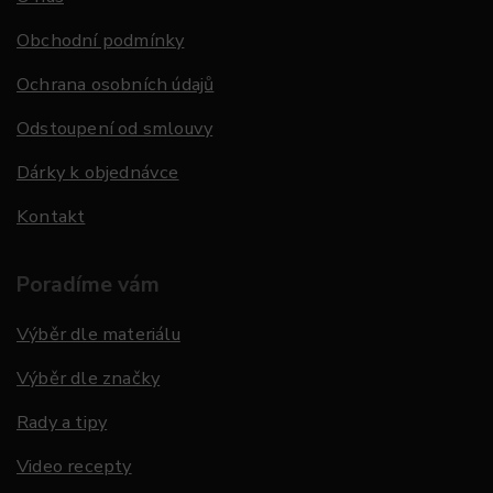
Obchodní podmínky
Ochrana osobních údajů
Odstoupení od smlouvy
Dárky k objednávce
Kontakt
Poradíme vám
Výběr dle materiálu
Výběr dle značky
Rady a tipy
Video recepty