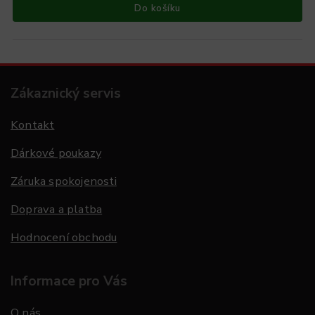
Do košíku
Zákaznický servis
Kontakt
Dárkové poukazy
Záruka spokojenosti
Doprava a platba
Hodnocení obchodu
Informace pro Vás
O nás