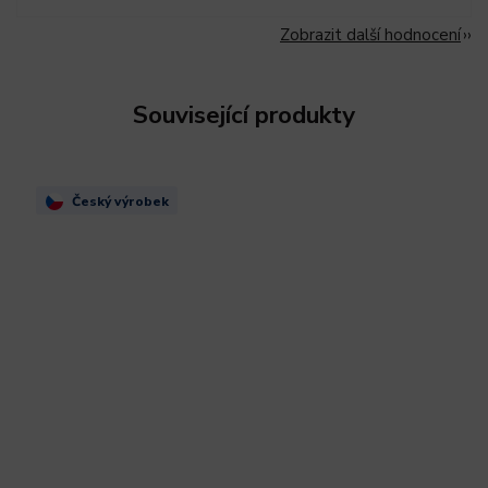
Zobrazit další hodnocení
Související produkty
Český výrobek