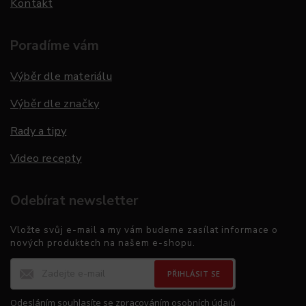
Kontakt
Poradíme vám
Výběr dle materiálu
Výběr dle značky
Rady a tipy
Video recepty
Odebírat newsletter
Vložte svůj e-mail a my vám budeme zasílat informace o
nových produktech na našem e-shopu.
PŘIHLÁSIT SE
Odesláním souhlasíte se
zpracováním osobních údajů