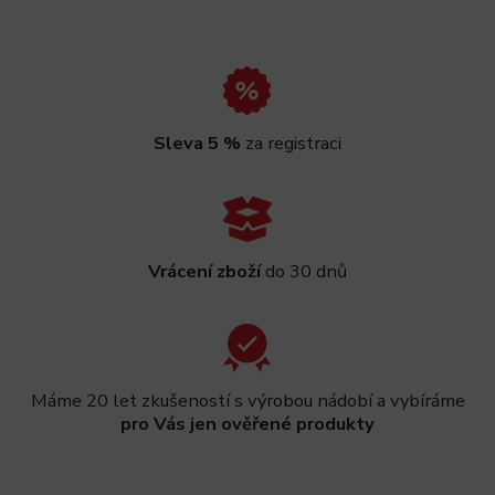
Sleva 5 %
za registraci
Vrácení zboží
do 30 dnů
Máme 20 let zkušeností s výrobou nádobí a vybíráme
pro Vás jen ověřené produkty