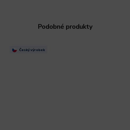
Podobné produkty
Český výrobek