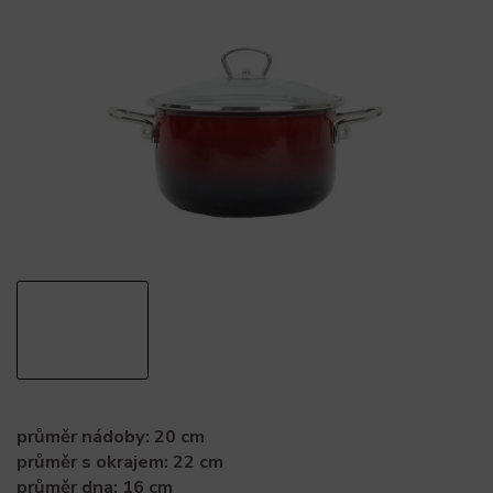
průměr nádoby: 20 cm
průměr s okrajem: 22 cm
průměr dna: 16 cm