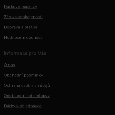
Dárkové poukazy
Záruka spokojenosti
Doprava a platba
Hodnocení obchodu
Informace pro Vás
O nás
Obchodní podmínky
Ochrana osobních údajů
Odstoupení od smlouvy
Dárky k objednávce