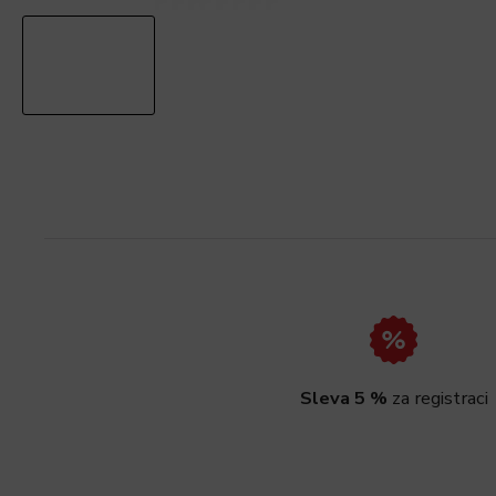
Sleva 5 %
za registraci