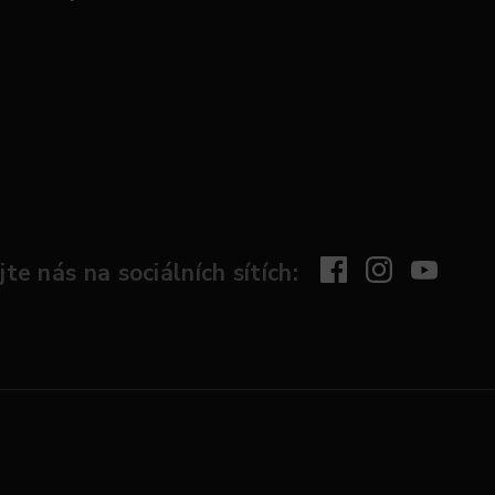
te nás na sociálních sítích: