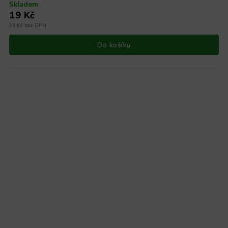
Skladem
19 Kč
16 Kč bez DPH
Do košíku