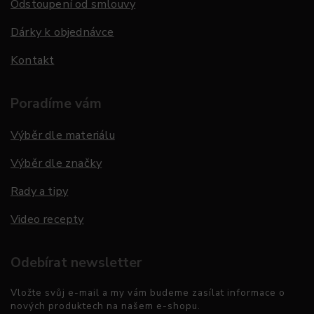
Odstoupení od smlouvy
Dárky k objednávce
Kontakt
Poradíme vám
Výběr dle materiálu
Výběr dle značky
Rady a tipy
Video recepty
Odebírat newsletter
Vložte svůj e-mail a my vám budeme zasílat informace o
nových produktech na našem e-shopu.