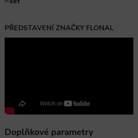
PŘEDSTAVENÍ ZNAČKY FLONAL
Doplňkové parametry