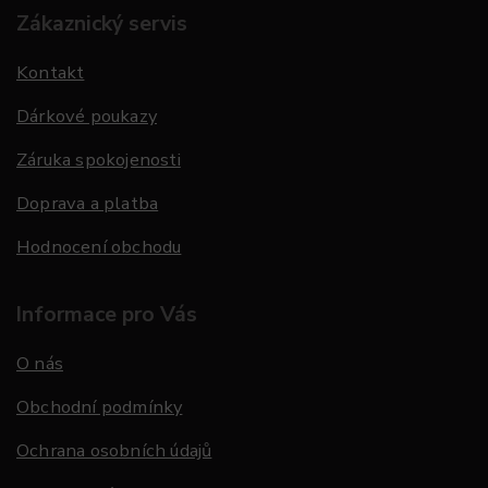
Zákaznický servis
Kontakt
Dárkové poukazy
Záruka spokojenosti
Doprava a platba
Hodnocení obchodu
Informace pro Vás
O nás
Obchodní podmínky
Ochrana osobních údajů