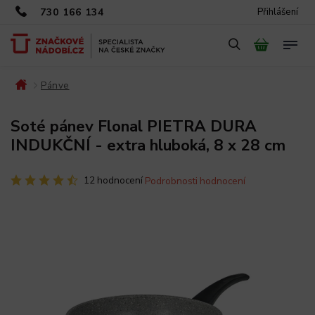
730 166 134
Přihlášení
Pánve
/
/
Soté pánev Flonal PIETRA DURA
INDUKČNÍ - extra hluboká, 8 x 28 cm
12 hodnocení
Podrobnosti hodnocení