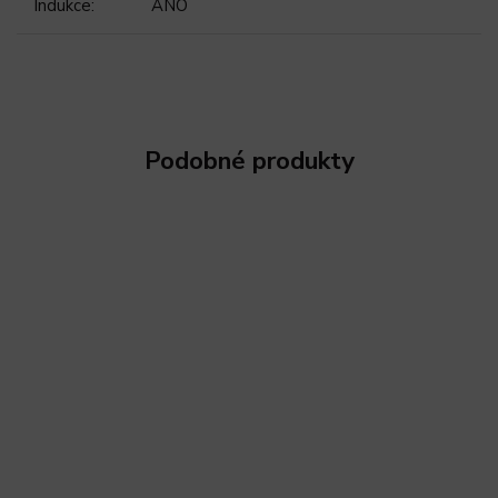
Indukce
:
ANO
Podobné produkty