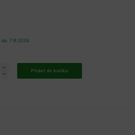
 do:
7.8.2026
Přidat do košíku