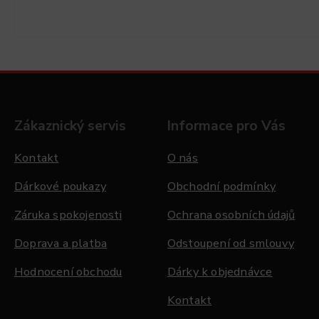
Zákaznický servis
Informace pro Vás
Kontakt
O nás
Dárkové poukazy
Obchodní podmínky
Záruka spokojenosti
Ochrana osobních údajů
Doprava a platba
Odstoupení od smlouvy
Hodnocení obchodu
Dárky k objednávce
Kontakt