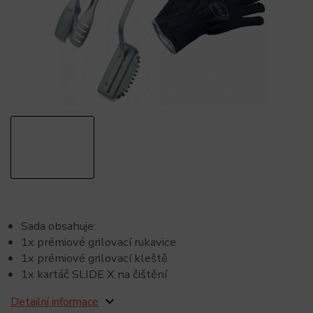
Sada obsahuje:
1x prémiové grilovací rukavice
1x prémiové grilovací kleště
1x kartáč SLIDE X na čištění
Detailní informace