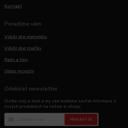
Kontakt
Poradíme vám
Výběr dle materiálu
Výběr dle značky
Rady a tipy
Video recepty
Odebírat newsletter
Vložte svůj e-mail a my vám budeme zasílat informace o
nových produktech na našem e-shopu.
PŘIHLÁSIT SE