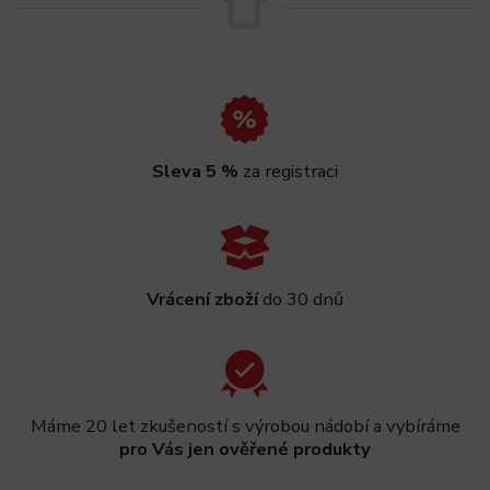
Sleva 5 %
za registraci
Vrácení zboží
do 30 dnů
Máme 20 let zkušeností s výrobou nádobí a vybíráme
pro Vás jen ověřené produkty