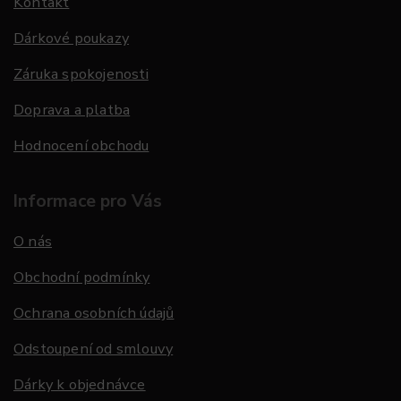
Kontakt
Dárkové poukazy
Záruka spokojenosti
Doprava a platba
Hodnocení obchodu
Informace pro Vás
O nás
Obchodní podmínky
Ochrana osobních údajů
Odstoupení od smlouvy
Dárky k objednávce