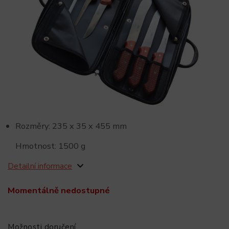
Rozměry: 235 x 35 x 455 mm
Hmotnost: 1500 g
Detailní informace
Momentálně nedostupné
Možnosti doručení