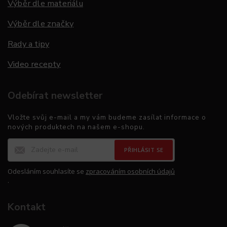
Výběr dle materiálu
Výběr dle značky
Rady a tipy
Video recepty
Odebírat newsletter
Vložte svůj e-mail a my vám budeme zasílat informace o
nových produktech na našem e-shopu.
PŘIHLÁSIT SE
Odesláním souhlasíte se
zpracováním osobních údajů
.
Kontakt