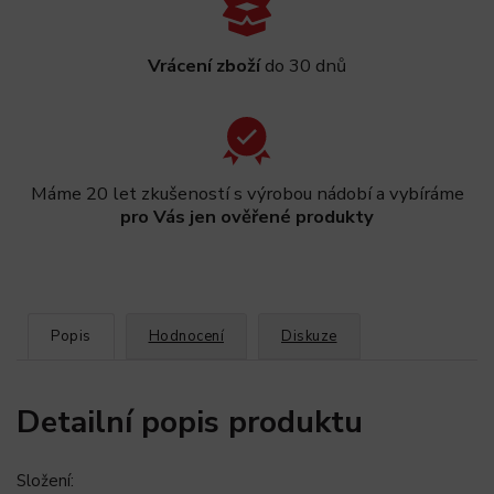
Vrácení zboží
do 30 dnů
Máme 20 let zkušeností s výrobou nádobí a vybíráme
pro Vás jen ověřené produkty
Popis
Hodnocení
Diskuze
Detailní popis produktu
Složení: