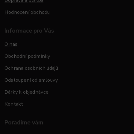
Doprava a platba
Hodnocení obchodu
Informace pro Vás
O nás
Obchodní podmínky
Ochrana osobních údajů
Odstoupení od smlouvy
Dárky k objednávce
Kontakt
Poradíme vám