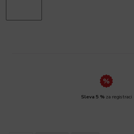
Sleva 5 %
za registraci