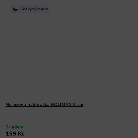
Český výrobek
Nerezová naběračka KOLIMAX 8 cm
Skladem
159 Kč