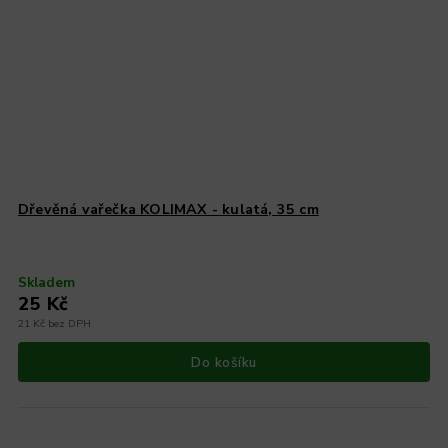
Dřevěná vařečka KOLIMAX - kulatá, 35 cm
Skladem
25 Kč
21 Kč bez DPH
Do košíku