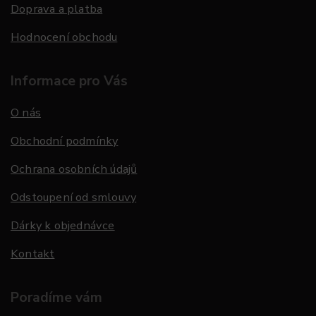
Doprava a platba
Hodnocení obchodu
Informace pro Vás
O nás
Obchodní podmínky
Ochrana osobních údajů
Odstoupení od smlouvy
Dárky k objednávce
Kontakt
Poradíme vám