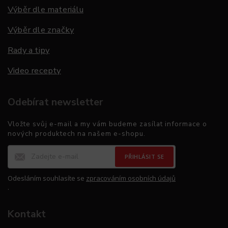
Výběr dle materiálu
Výběr dle značky
Rady a tipy
Video recepty
Odebírat newsletter
Vložte svůj e-mail a my vám budeme zasílat informace o
nových produktech na našem e-shopu.
PŘIHLÁSIT SE
Odesláním souhlasíte se
zpracováním osobních údajů
.
Kontakt