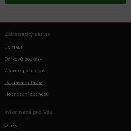
Zákaznický servis
Kontakt
Dárkové poukazy
Záruka spokojenosti
Doprava a platba
Hodnocení obchodu
Informace pro Vás
O nás