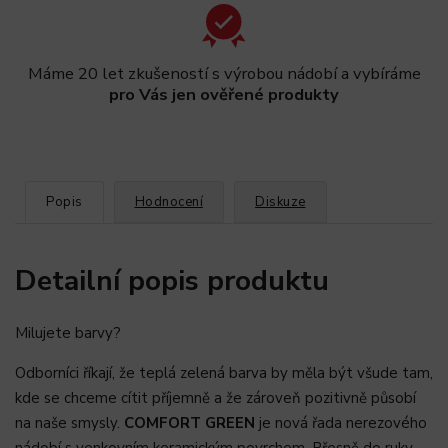
Máme 20 let zkušeností s výrobou nádobí a vybíráme
pro Vás jen ověřené produkty
Popis
Hodnocení
Diskuze
Detailní popis produktu
Milujete barvy?
Odborníci říkají, že teplá zelená barva by měla být všude tam,
kde se chceme cítit příjemně a že zároveň pozitivně působí
na naše smysly.
COMFORT GREEN
je nová řada nerezového