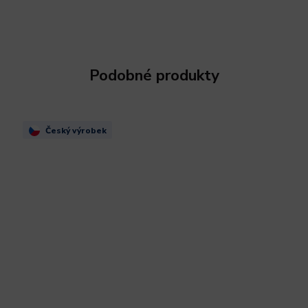
Podobné produkty
Český výrobek