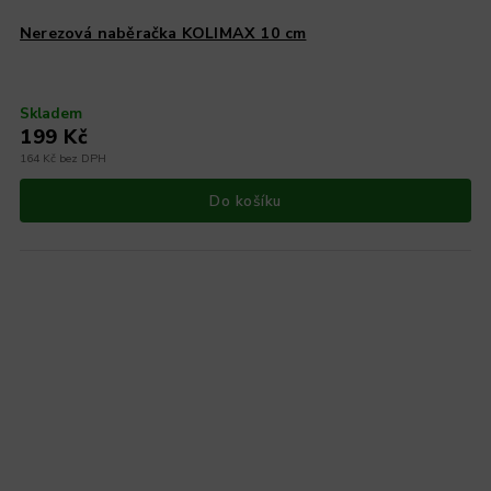
Nerezová naběračka KOLIMAX 10 cm
Skladem
199 Kč
164 Kč bez DPH
Do košíku