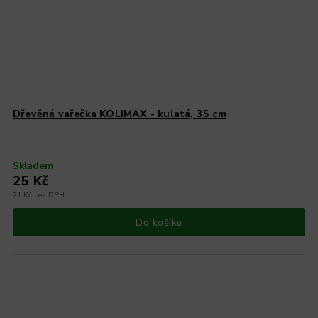
Dřevěná vařečka KOLIMAX - kulatá, 35 cm
Skladem
25 Kč
21 Kč bez DPH
Do košíku