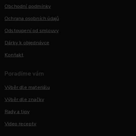
Obchodní podmínky
Ochrana osobních údajů
Odstoupení od smlouvy
Dárky k objednávce
Kontakt
Poradíme vám
Výběr dle materiálu
Výběr dle značky
Rady a tipy
Video recepty