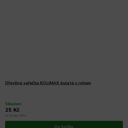
Dřevěná vařečka KOLIMAX kulatá s rohem
Skladem
25 Kč
21 Kč bez DPH
Do košíku