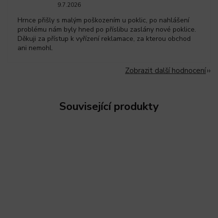
9.7.2026
Hrnce přišly s malým poškozením u poklic, po nahlášení
problému nám byly hned po příslibu zaslány nové poklice.
Děkuji za přístup k vyřízení reklamace, za kterou obchod
ani nemohl.
Zobrazit další hodnocení
Související produkty