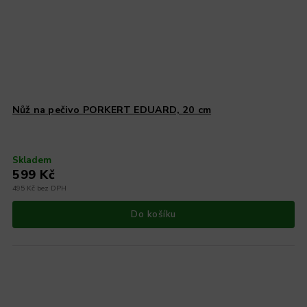
Nůž na pečivo PORKERT EDUARD, 20 cm
Skladem
599 Kč
495 Kč bez DPH
Do košíku