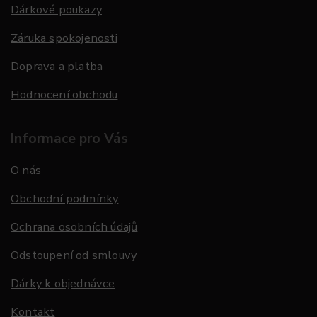
Dárkové poukazy
Záruka spokojenosti
Doprava a platba
Hodnocení obchodu
Informace pro Vás
O nás
Obchodní podmínky
Ochrana osobních údajů
Odstoupení od smlouvy
Dárky k objednávce
Kontakt