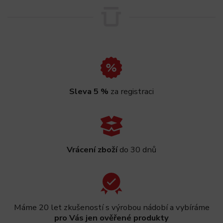
Sleva 5 %
za registraci
Vrácení zboží
do 30 dnů
Máme 20 let zkušeností s výrobou nádobí a vybíráme
pro Vás jen ověřené produkty