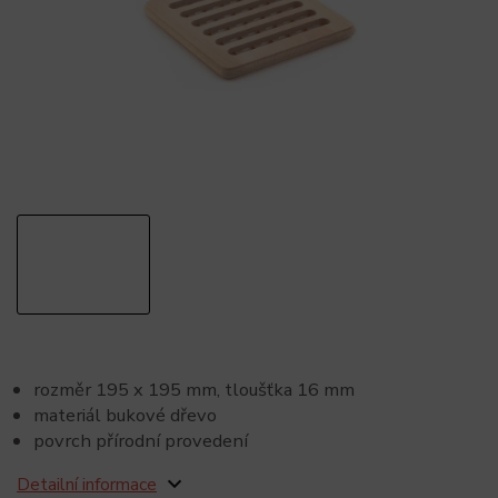
rozměr 195 x 195 mm, tloušťka 16 mm
materiál bukové dřevo
povrch přírodní provedení
Detailní informace