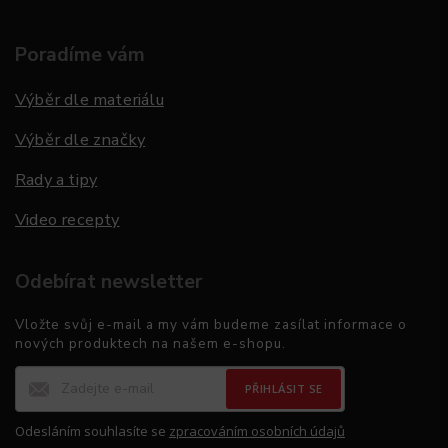
Poradíme vám
Výběr dle materiálu
Výběr dle značky
Rady a tipy
Video recepty
Odebírat newsletter
Vložte svůj e-mail a my vám budeme zasílat informace o
nových produktech na našem e-shopu.
PŘIHLÁSIT SE
Odesláním souhlasíte se
zpracováním osobních údajů