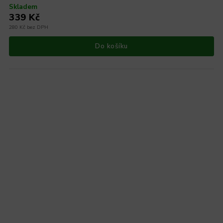
Skladem
339 Kč
280 Kč bez DPH
Do košíku