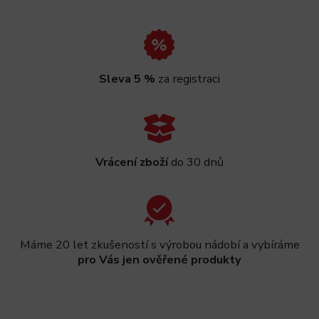
Sleva 5 %
za registraci
Vrácení zboží
do 30 dnů
Máme 20 let zkušeností s výrobou nádobí a vybíráme
pro Vás jen ověřené produkty