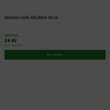
Dřevěný nožík KOLIMAX 18 cm
Skladem
24 Kč
20 Kč bez DPH
Do košíku