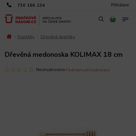
730 166 134
Přihlášení
Doplňky
Dřevěné doplňky
/
/
/
Dřevěná medonoska KOLIMAX 18 cm
Neohodnoceno
Podrobnosti hodnocení