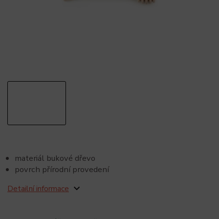
materiál bukové dřevo
povrch přírodní provedení
Detailní informace