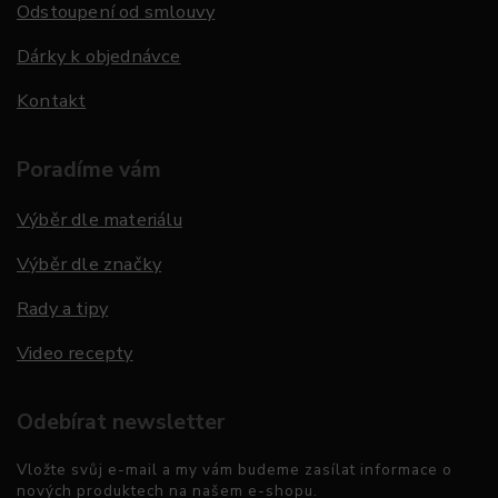
Odstoupení od smlouvy
Dárky k objednávce
Kontakt
Poradíme vám
Výběr dle materiálu
Výběr dle značky
Rady a tipy
Video recepty
Odebírat newsletter
Vložte svůj e-mail a my vám budeme zasílat informace o
nových produktech na našem e-shopu.