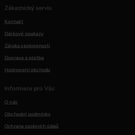
Zákaznický servis
Kontakt
Dárkové poukazy
Záruka spokojenosti
Doprava a platba
Hodnocení obchodu
Informace pro Vás
O nás
Obchodní podmínky
Ochrana osobních údajů