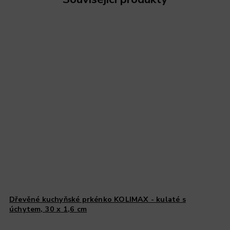
Dřevěné kuchyňské prkénko KOLIMAX - kulaté s
úchytem, 30 x 1,6 cm