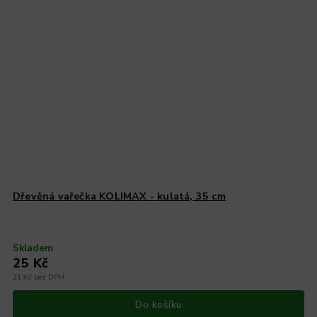
Dřevěná vařečka KOLIMAX - kulatá, 35 cm
Skladem
25 Kč
21 Kč bez DPH
Do košíku