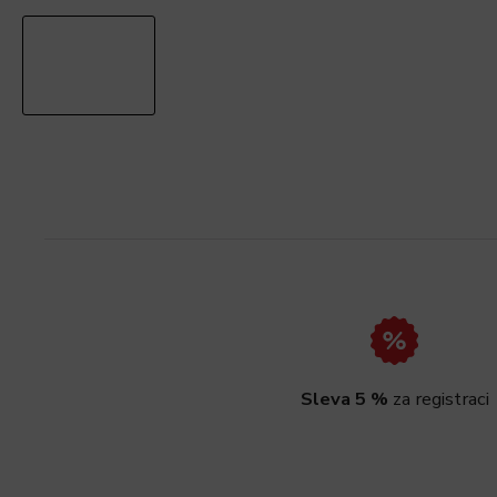
Sleva 5 %
za registraci