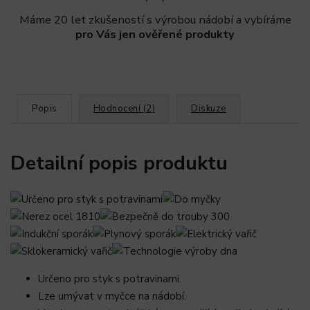
Máme 20 let zkušeností s výrobou nádobí a vybíráme
pro Vás jen ověřené produkty
Popis
Hodnocení (2)
Diskuze
Detailní popis produktu
Určeno pro styk s potravinami.
Lze umývat v myčce na nádobí.