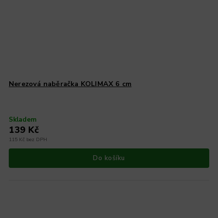
Nerezová naběračka KOLIMAX 6 cm
Skladem
139 Kč
115 Kč bez DPH
Do košíku