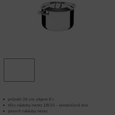
průměr 26 cm, objem 8 l
tělo nádoby nerez 18/10 - sendvičové dno
povrch nádoby nerez