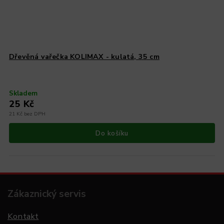
Dřevěná vařečka KOLIMAX - kulatá, 35 cm
Skladem
25 Kč
21 Kč bez DPH
Do košíku
Zákaznický servis
Kontakt