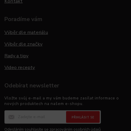
Kontakt
Poradíme vám
Výběr dle materiálu
Výběr dle značky
Rady a tipy
Video recepty
Odebírat newsletter
Vložte svůj e-mail a my vám budeme zasílat informace o
nových produktech na našem e-shopu.
PŘIHLÁSIT SE
Odesláním souhlasíte se
zpracováním osobních údajů