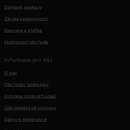
Dárkové poukazy
Záruka spokojenosti
Doprava a platba
Hodnocení obchodu
Informace pro Vás
O nás
Obchodní podmínky
Ochrana osobních údajů
Odstoupení od smlouvy
Dárky k objednávce