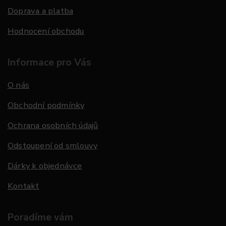
Doprava a platba
Hodnocení obchodu
Informace pro Vás
O nás
Obchodní podmínky
Ochrana osobních údajů
Odstoupení od smlouvy
Dárky k objednávce
Kontakt
Poradíme vám