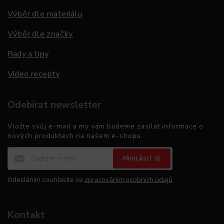
Výběr dle materiálu
Výběr dle značky
Rady a tipy
Video recepty
Odebírat newsletter
Vložte svůj e-mail a my vám budeme zasílat informace o
nových produktech na našem e-shopu.
PŘIHLÁSIT SE
Odesláním souhlasíte se
zpracováním osobních údajů
.
Kontakt