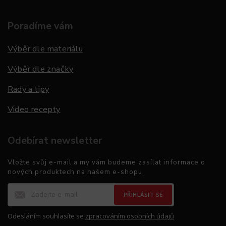
Poradíme vám
Výběr dle materiálu
Výběr dle značky
Rady a tipy
Video recepty
Odebírat newsletter
Vložte svůj e-mail a my vám budeme zasílat informace o
nových produktech na našem e-shopu.
PŘIHLÁSIT SE
Odesláním souhlasíte se
zpracováním osobních údajů
.