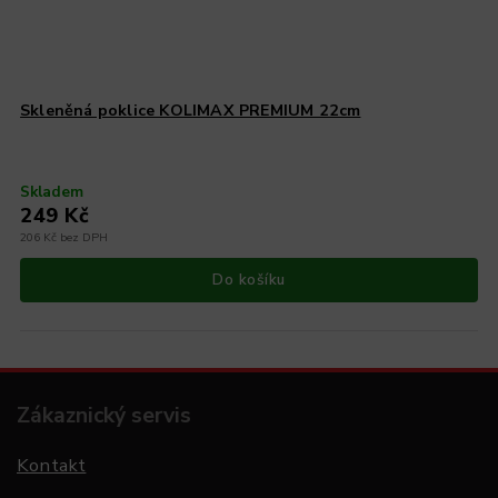
Skleněná poklice KOLIMAX PREMIUM 22cm
Skladem
249 Kč
206 Kč bez DPH
Do košíku
Zákaznický servis
Kontakt