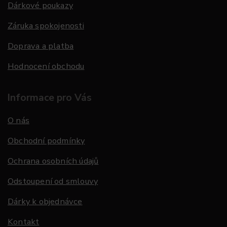
Dárkové poukazy
Záruka spokojenosti
Doprava a platba
Hodnocení obchodu
Informace pro Vás
O nás
Obchodní podmínky
Ochrana osobních údajů
Odstoupení od smlouvy
Dárky k objednávce
Kontakt