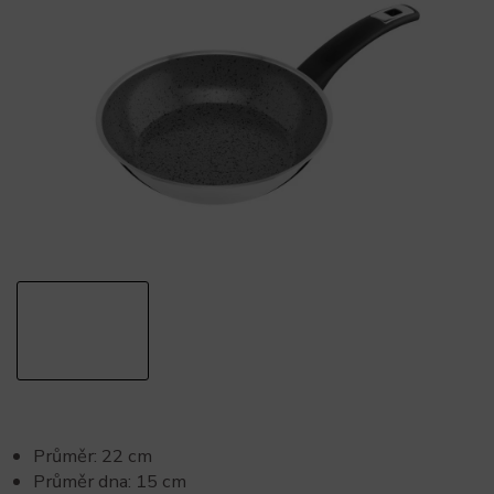
Průměr: 22 cm
Průměr dna: 15 cm