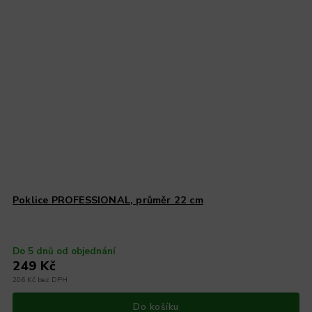
Poklice PROFESSIONAL, průměr 22 cm
Do 5 dnů od objednání
249 Kč
206 Kč bez DPH
Do košíku