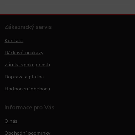
Zákaznický servis
Kontakt
Dárkové poukazy
Záruka spokojenosti
Doprava a platba
Hodnocení obchodu
Informace pro Vás
O nás
Obchodní podmínky