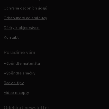
Ochrana osobních údajů
Odstoupení od smlouvy
Dárky k objednávce
Kontakt
Poradíme vám
Výběr dle materiálu
Výběr dle značky
Rady a tipy
Video recepty
Odebírat newsletter