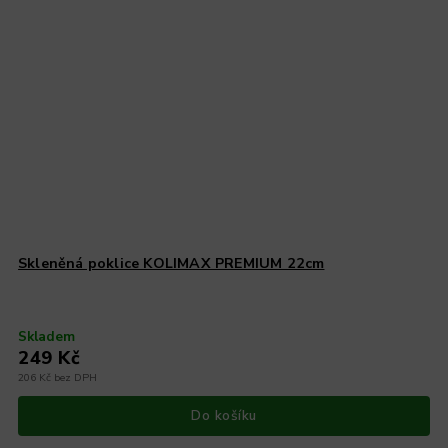
Skleněná poklice KOLIMAX PREMIUM 22cm
Skladem
249 Kč
206 Kč bez DPH
Do košíku