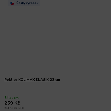
Český výrobek
Poklice KOLIMAX KLASIK 22 cm
Skladem
259 Kč
214 Kč bez DPH