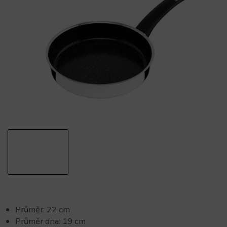
Průměr: 22 cm
Průměr dna: 19 cm