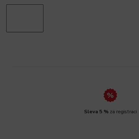
Sleva 5 %
za registraci