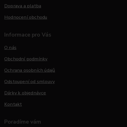
Doprava a platba
Hodnocení obchodu
Informace pro Vás
O nás
Obchodní podmínky
Ochrana osobních údajů
Odstoupení od smlouvy
Dárky k objednávce
Kontakt
Poradíme vám