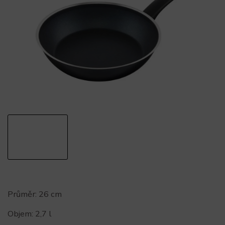
Průměr: 26 cm
Objem: 2,7 l