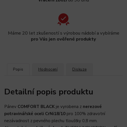
Máme 20 let zkušeností s výrobou nádobí a vybíráme
pro Vás jen ověřené produkty
Popis
Hodnocení
Diskuze
Detailní popis produktu
Pánev
COMFORT BLACK
je vyrobena z
nerezové
potravinářské oceli CrNi18/10
pro 100% zdravotní
nezávadnost z pevného plechu tloušťky 0,8 mm.