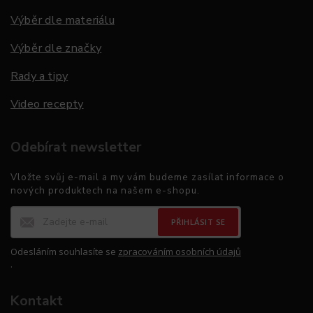
Výběr dle materiálu
Výběr dle značky
Rady a tipy
Video recepty
Odebírat newsletter
Vložte svůj e-mail a my vám budeme zasílat informace o
nových produktech na našem e-shopu.
PŘIHLÁSIT SE
Odesláním souhlasíte se
zpracováním osobních údajů
.
Kontakt