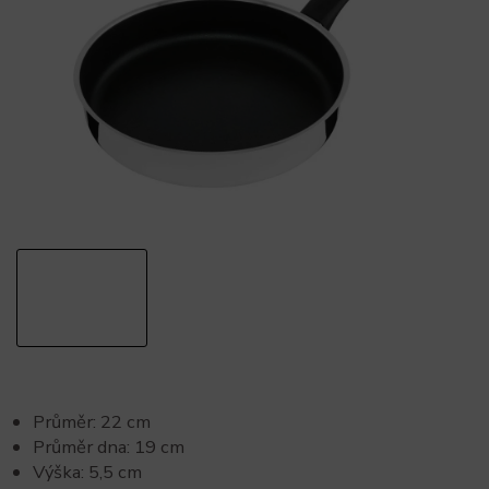
Průměr: 22 cm
Průměr dna: 19 cm
Výška: 5,5 cm