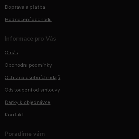
Doprava a platba
Hodnocení obchodu
Informace pro Vás
O nás
Obchodní podmínky
Ochrana osobních údajů
Odstoupení od smlouvy
Dárky k objednávce
Kontakt
Poradíme vám