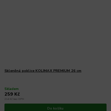
Skleněná poklice KOLIMAX PREMIUM 26 cm
Skladem
259 Kč
214 Kč bez DPH
Do košíku