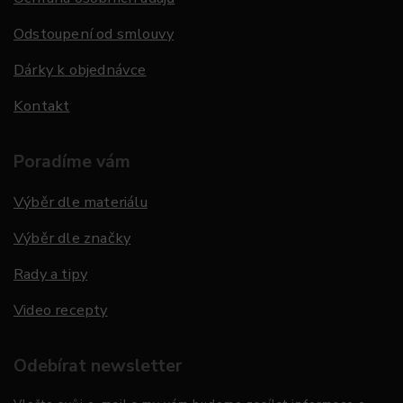
Odstoupení od smlouvy
Dárky k objednávce
Kontakt
Poradíme vám
Výběr dle materiálu
Výběr dle značky
Rady a tipy
Video recepty
Odebírat newsletter