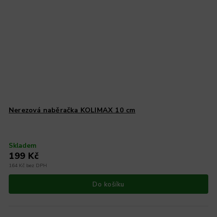
Nerezová naběračka KOLIMAX 10 cm
Skladem
199 Kč
164 Kč bez DPH
Do košíku