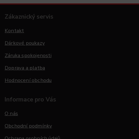
Zákaznický servis
Kontakt
Dárkové poukazy
Záruka spokojenosti
Doprava a platba
Hodnocení obchodu
Informace pro Vás
O nás
Obchodní podmínky
Ochrana osobních údajů