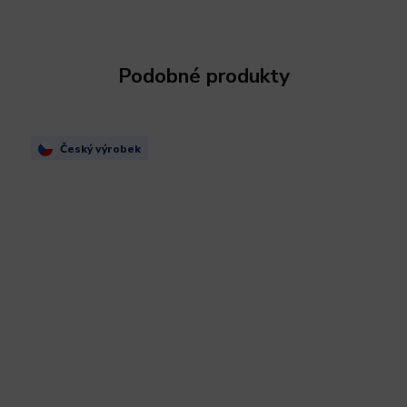
Podobné produkty
Český výrobek