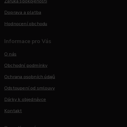
Záruka spokojenosti
Doprava a platba
Hodnocení obchodu
Informace pro Vás
O nás
Obchodní podmínky
Ochrana osobních údajů
Odstoupení od smlouvy
Dárky k objednávce
Kontakt