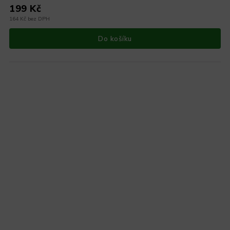
199 Kč
164 Kč bez DPH
Do košíku