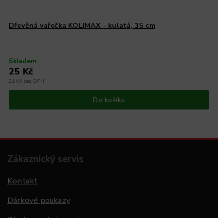
Dřevěná vařečka KOLIMAX - kulatá, 35 cm
Skladem
25 Kč
21 Kč bez DPH
Do košíku
Zákaznický servis
Kontakt
Dárkové poukazy