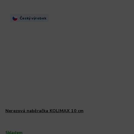
Český výrobek
Nerezová naběračka KOLIMAX 10 cm
Skladem