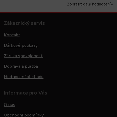
Zobrazit další hodnocení
Zákaznický servis
Kontakt
Dárkové poukazy
Záruka spokojenosti
Doprava a platba
Hodnocení obchodu
Informace pro Vás
O nás
Obchodní podmínky