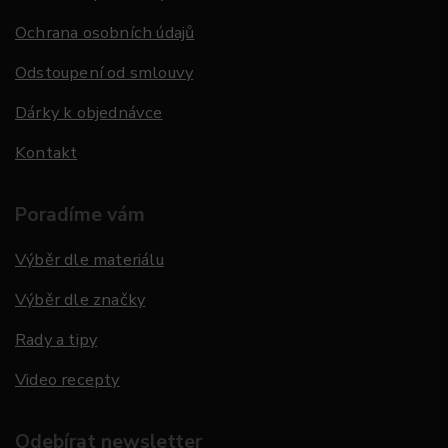
Ochrana osobních údajů
Odstoupení od smlouvy
Dárky k objednávce
Kontakt
Poradíme vám
Výběr dle materiálu
Výběr dle značky
Rady a tipy
Video recepty
Odebírat newsletter