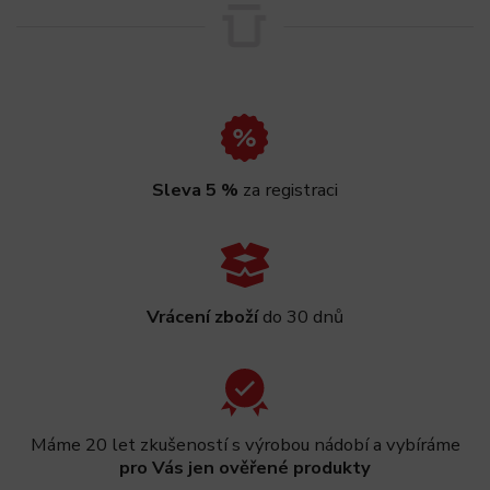
Sleva 5 %
za registraci
Vrácení zboží
do 30 dnů
Máme 20 let zkušeností s výrobou nádobí a vybíráme
pro Vás jen ověřené produkty