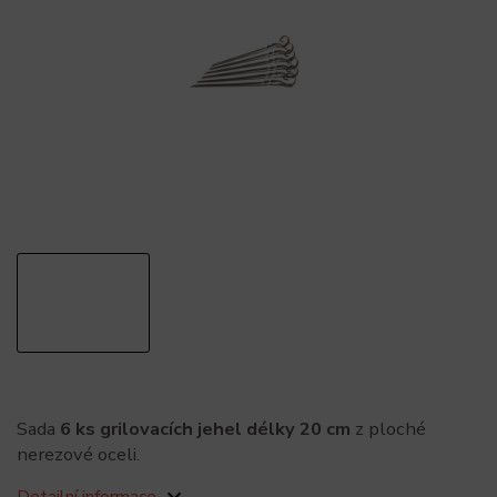
Sada
6 ks grilovacích jehel délky 20 cm
z ploché
nerezové oceli.