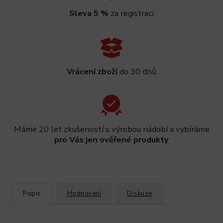
Sleva 5 %
za registraci
Vrácení zboží
do 30 dnů
Máme 20 let zkušeností s výrobou nádobí a vybíráme
pro Vás jen ověřené produkty
Popis
Hodnocení
Diskuze