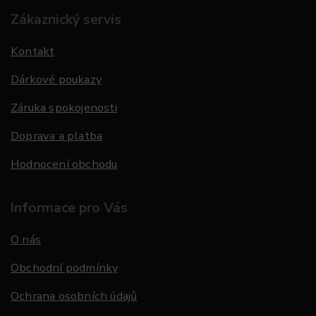
Zákaznický servis
Kontakt
Dárkové poukazy
Záruka spokojenosti
Doprava a platba
Hodnocení obchodu
Informace pro Vás
O nás
Obchodní podmínky
Ochrana osobních údajů