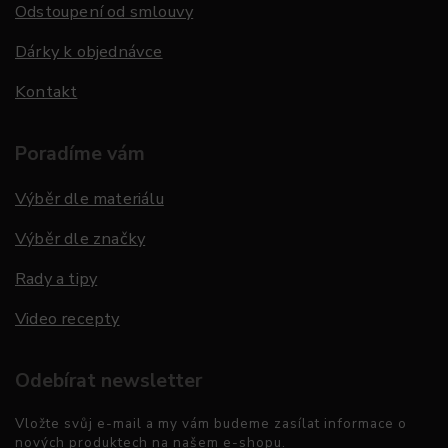
Odstoupení od smlouvy
Dárky k objednávce
Kontakt
Poradíme vám
Výběr dle materiálu
Výběr dle značky
Rady a tipy
Video recepty
Odebírat newsletter
Vložte svůj e-mail a my vám budeme zasílat informace o
nových produktech na našem e-shopu.