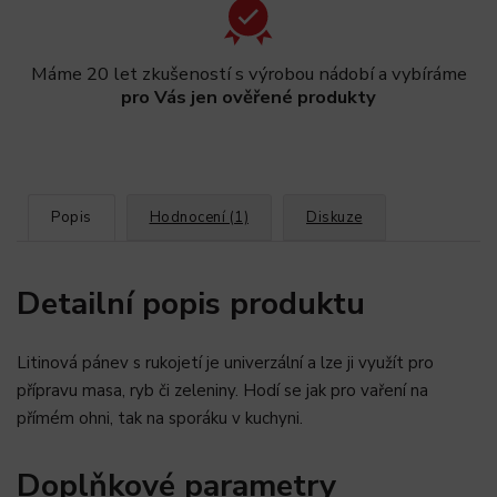
Máme 20 let zkušeností s výrobou nádobí a vybíráme
pro Vás jen ověřené produkty
Popis
Hodnocení (1)
Diskuze
Detailní popis produktu
Litinová pánev s rukojetí je univerzální a lze ji využít pro
přípravu masa, ryb či zeleniny. Hodí se jak pro vaření na
přímém ohni, tak na sporáku v kuchyni.
Doplňkové parametry