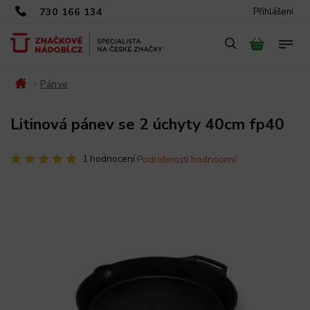
730 166 134
Přihlášení
Pánve
/
/
Litinová pánev se 2 úchyty 40cm fp40
1 hodnocení
Podrobnosti hodnocení