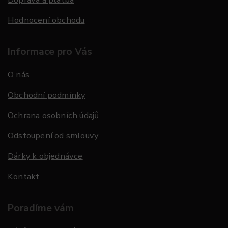
Hodnocení obchodu
Informace pro Vás
O nás
Obchodní podmínky
Ochrana osobních údajů
Odstoupení od smlouvy
Dárky k objednávce
Kontakt
Poradíme vám