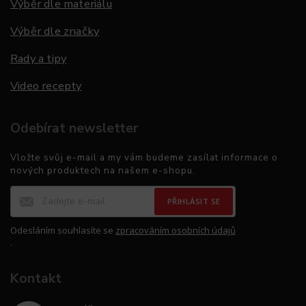
Výběr dle materiálu
Výběr dle značky
Rady a tipy
Video recepty
Odebírat newsletter
Vložte svůj e-mail a my vám budeme zasílat informace o
nových produktech na našem e-shopu.
PŘIHLÁSIT SE
Odesláním souhlasíte se
zpracováním osobních údajů
.
Kontakt