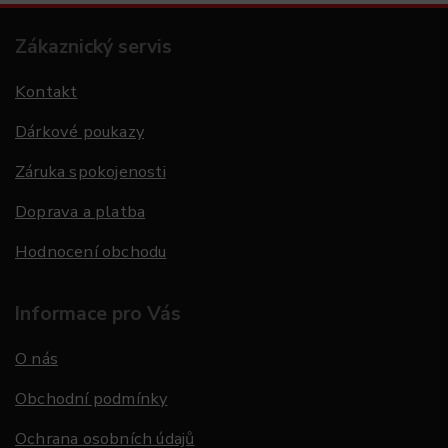
Zákaznický servis
Kontakt
Dárkové poukazy
Záruka spokojenosti
Doprava a platba
Hodnocení obchodu
Informace pro Vás
O nás
Obchodní podmínky
Ochrana osobních údajů