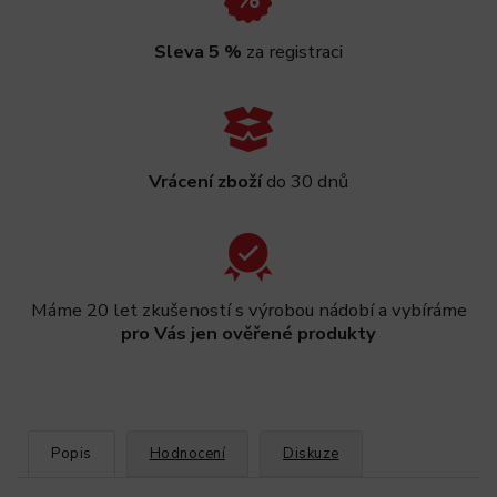
Sleva 5 %
za registraci
Vrácení zboží
do 30 dnů
Máme 20 let zkušeností s výrobou nádobí a vybíráme
pro Vás jen ověřené produkty
Popis
Hodnocení
Diskuze