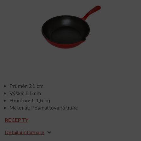
Průměr: 21 cm
Výška: 5,5 cm
Hmotnost: 1,6 kg
Materiál: Posmaltovaná litina
RECEPTY
Detailní informace