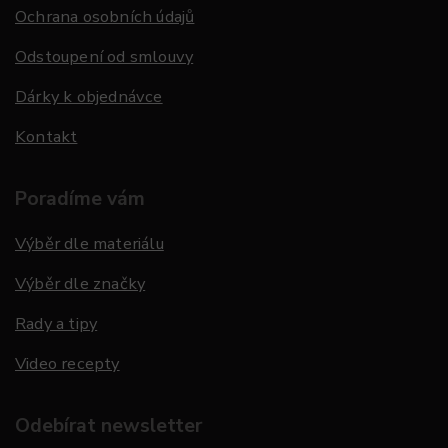
Ochrana osobních údajů
Odstoupení od smlouvy
Dárky k objednávce
Kontakt
Poradíme vám
Výběr dle materiálu
Výběr dle značky
Rady a tipy
Video recepty
Odebírat newsletter