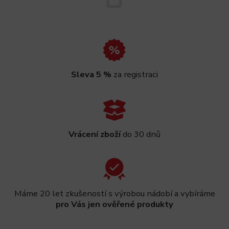
Sleva 5 %
za registraci
Vrácení zboží
do 30 dnů
Máme 20 let zkušeností s výrobou nádobí a vybíráme
pro Vás jen ověřené produkty