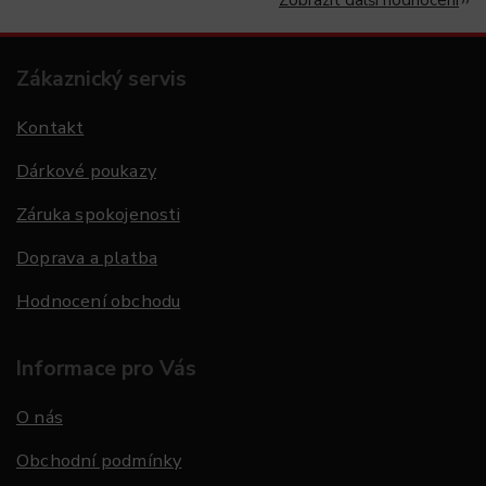
Zákaznický servis
Kontakt
Dárkové poukazy
Záruka spokojenosti
Doprava a platba
Hodnocení obchodu
Informace pro Vás
O nás
Obchodní podmínky