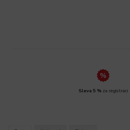
Sleva 5 %
za registraci