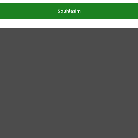
Souhlasím