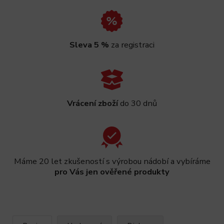
Sleva 5 %
za registraci
Vrácení zboží
do 30 dnů
Máme 20 let zkušeností s výrobou nádobí a vybíráme
pro Vás jen ověřené produkty