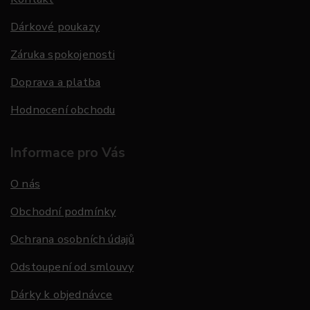
Dárkové poukazy
Záruka spokojenosti
Doprava a platba
Hodnocení obchodu
Informace pro Vás
O nás
Obchodní podmínky
Ochrana osobních údajů
Odstoupení od smlouvy
Dárky k objednávce