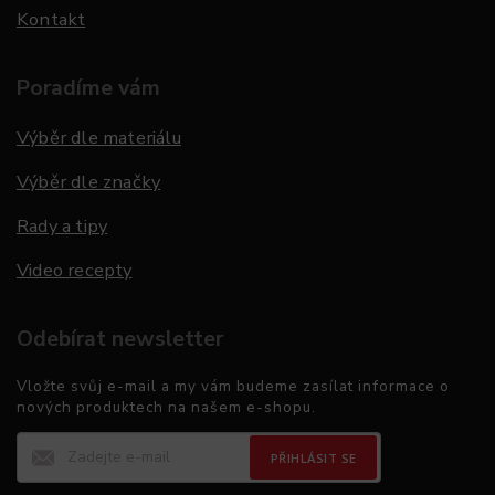
Kontakt
Poradíme vám
Výběr dle materiálu
Výběr dle značky
Rady a tipy
Video recepty
Odebírat newsletter
Vložte svůj e-mail a my vám budeme zasílat informace o
nových produktech na našem e-shopu.
PŘIHLÁSIT SE