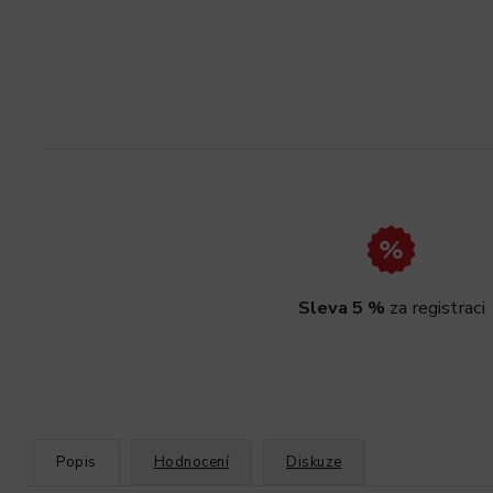
Sleva 5 %
za registraci
Popis
Hodnocení
Diskuze