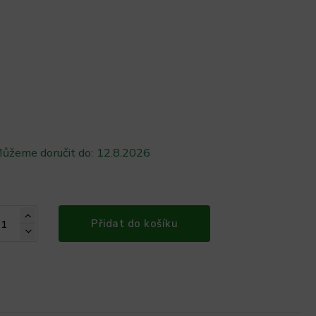
ůžeme doručit do:
12.8.2026
Přidat do košíku