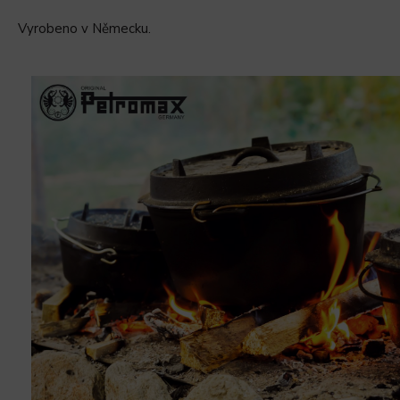
Vyrobeno v Německu.