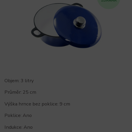
ZDARMA
Objem: 3 litry
Průměr: 25 cm
Výška hrnce bez poklice: 9 cm
Poklice: Ano
Indukce: Ano