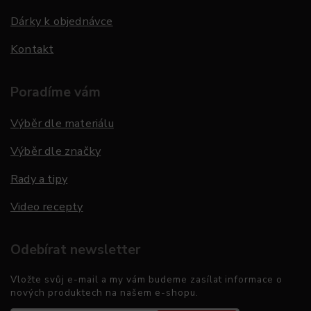
Dárky k objednávce
Kontakt
Poradíme vám
Výběr dle materiálu
Výběr dle značky
Rady a tipy
Video recepty
Odebírat newsletter
Vložte svůj e-mail a my vám budeme zasílat informace o
nových produktech na našem e-shopu.