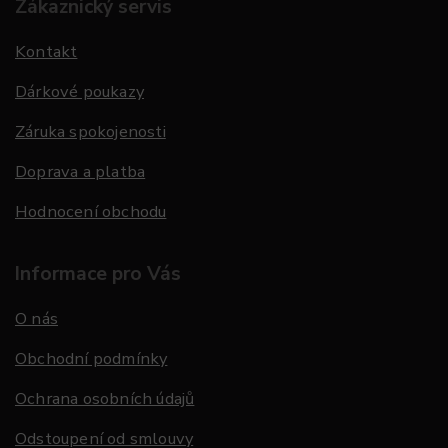
Zákaznický servis
Kontakt
Dárkové poukazy
Záruka spokojenosti
Doprava a platba
Hodnocení obchodu
Informace pro Vás
O nás
Obchodní podmínky
Ochrana osobních údajů
Odstoupení od smlouvy