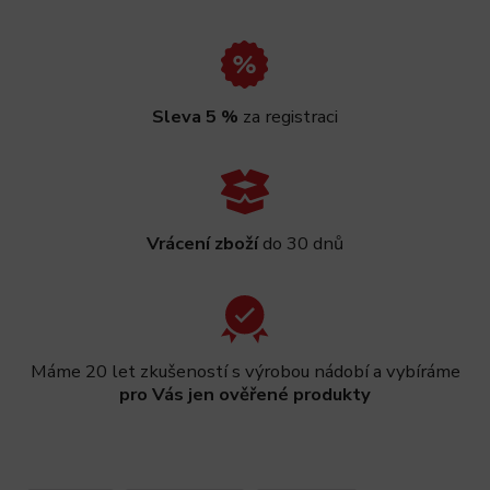
Sleva 5 %
za registraci
Vrácení zboží
do 30 dnů
Máme 20 let zkušeností s výrobou nádobí a vybíráme
pro Vás jen ověřené produkty