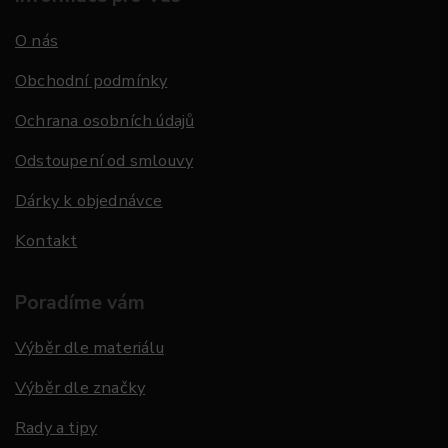
O nás
Obchodní podmínky
Ochrana osobních údajů
Odstoupení od smlouvy
Dárky k objednávce
Kontakt
Poradíme vám
Výběr dle materiálu
Výběr dle značky
Rady a tipy