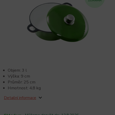
ZDARMA
Objem: 3 l
Výška: 9 cm
Průměr: 25 cm
Hmotnost: 4,8 kg
Detailní informace