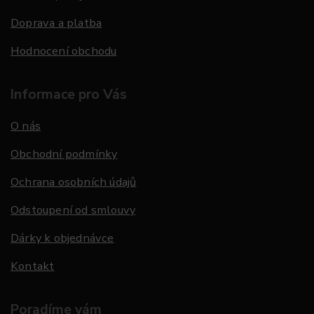
Doprava a platba
Hodnocení obchodu
Informace pro Vás
O nás
Obchodní podmínky
Ochrana osobních údajů
Odstoupení od smlouvy
Dárky k objednávce
Kontakt
Poradíme vám