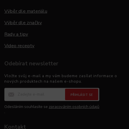
Výběr dle materiálu
Výběr dle značky
Rady a tipy
Video recepty
Odebírat newsletter
Vložte svůj e-mail a my vám budeme zasílat informace o
nových produktech na našem e-shopu.
PŘIHLÁSIT SE
Odesláním souhlasíte se
zpracováním osobních údajů
.
Kontakt