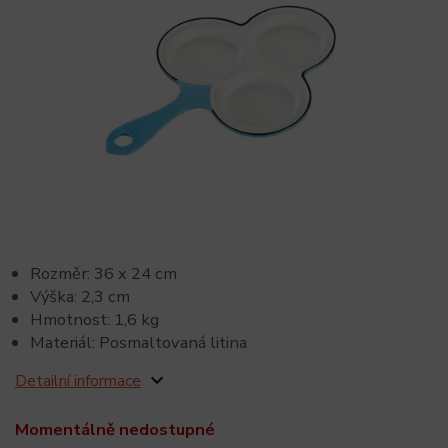
Rozměr: 36 x 24 cm
Výška: 2,3 cm
Hmotnost: 1,6 kg
Materiál: Posmaltovaná litina
Detailní informace
Momentálně nedostupné