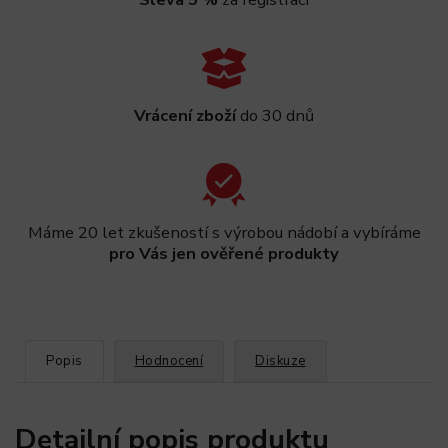
Vrácení zboží
do 30 dnů
Máme 20 let zkušeností s výrobou nádobí a vybíráme
pro Vás jen ověřené produkty
Popis
Hodnocení
Diskuze
Detailní popis produktu