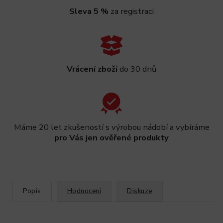
Sleva 5 %
za registraci
Vrácení zboží
do 30 dnů
Máme 20 let zkušeností s výrobou nádobí a vybíráme
pro Vás jen ověřené produkty
Popis
Hodnocení
Diskuze