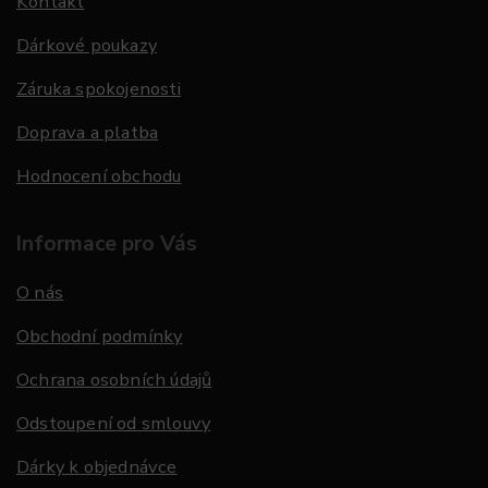
Kontakt
Dárkové poukazy
Záruka spokojenosti
Doprava a platba
Hodnocení obchodu
Informace pro Vás
O nás
Obchodní podmínky
Ochrana osobních údajů
Odstoupení od smlouvy
Dárky k objednávce