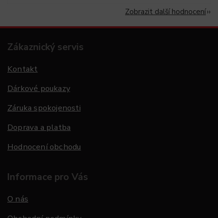
Zobrazit další hodnocení
Zákaznický servis
Kontakt
Dárkové poukazy
Záruka spokojenosti
Doprava a platba
Hodnocení obchodu
Informace pro Vás
O nás