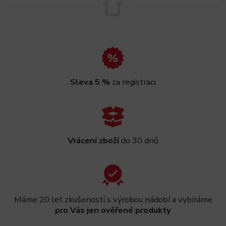
Sleva 5 %
za registraci
Vrácení zboží
do 30 dnů
Máme 20 let zkušeností s výrobou nádobí a vybíráme
pro Vás jen ověřené produkty