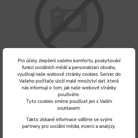
Pro účely zlepšení vašeho komfortu, poskytování
funkcí sociálních médií a personalizaci obsahu,
využívají naše webové stránky cookies. Server do
Vašeho počítače uloží malé množství dat, která
nás informují o tom, jak naše webové stránky
používáte.
Tyto cookies smíme používat jen s Vaším
souhlasem.
Připravili jsme pro vás, kterým zaručeně oslníte všechny
Takto získané informace sdílíme se svými
hosty.
partnery pro sociální média, inzerci a analýzy.