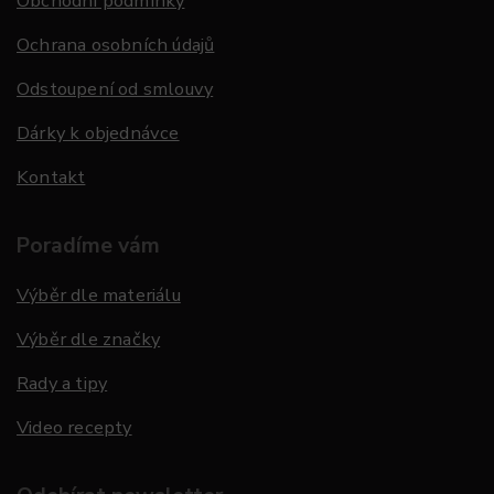
Obchodní podmínky
Ochrana osobních údajů
Odstoupení od smlouvy
Dárky k objednávce
Kontakt
Poradíme vám
Výběr dle materiálu
Výběr dle značky
Rady a tipy
Video recepty