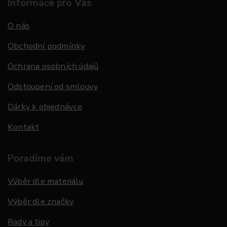
Informace pro Vás
O nás
Obchodní podmínky
Ochrana osobních údajů
Odstoupení od smlouvy
Dárky k objednávce
Kontakt
Poradíme vám
Výběr dle materiálu
Výběr dle značky
Rady a tipy