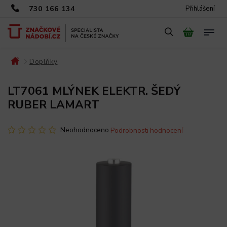
730 166 134
Přihlášení
Doplňky
/
/
LT7061 MLÝNEK ELEKTR. ŠEDÝ
RUBER LAMART
Neohodnoceno
Podrobnosti hodnocení