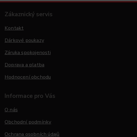
Zákaznický servis
Kontakt
Dárkové poukazy
Záruka spokojenosti
Doprava a platba
Hodnocení obchodu
Informace pro Vás
O nás
Obchodní podmínky
Ochrana osobních údajů