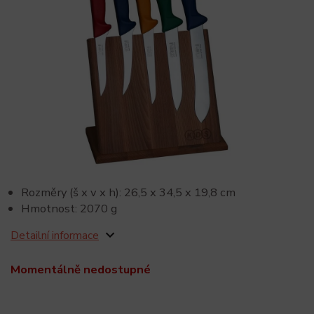
Rozměry (š x v x h): 26,5 x 34,5 x 19,8 cm
Hmotnost: 2070 g
Detailní informace
Momentálně nedostupné