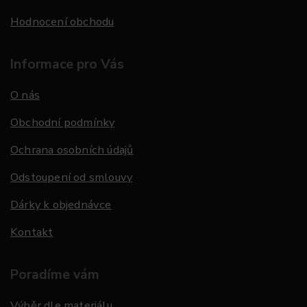
Hodnocení obchodu
Informace pro Vás
O nás
Obchodní podmínky
Ochrana osobních údajů
Odstoupení od smlouvy
Dárky k objednávce
Kontakt
Poradíme vám
Výběr dle materiálu