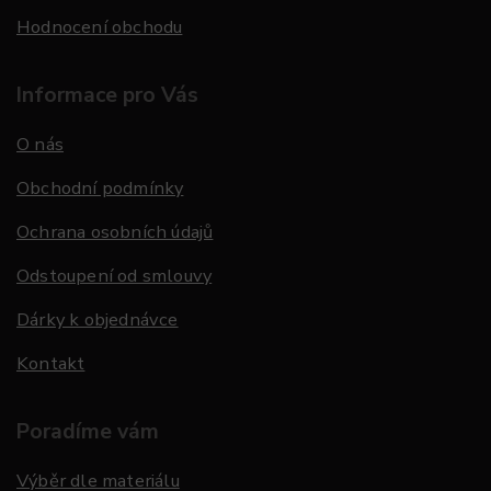
Hodnocení obchodu
Informace pro Vás
O nás
Obchodní podmínky
Ochrana osobních údajů
Odstoupení od smlouvy
Dárky k objednávce
Kontakt
Poradíme vám
Výběr dle materiálu