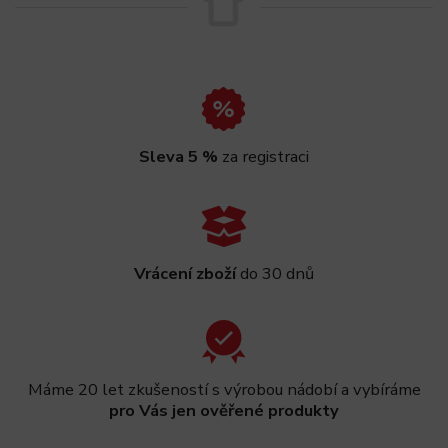
Sleva 5 %
za registraci
Vrácení zboží
do 30 dnů
Máme 20 let zkušeností s výrobou nádobí a vybíráme
pro Vás jen ověřené produkty