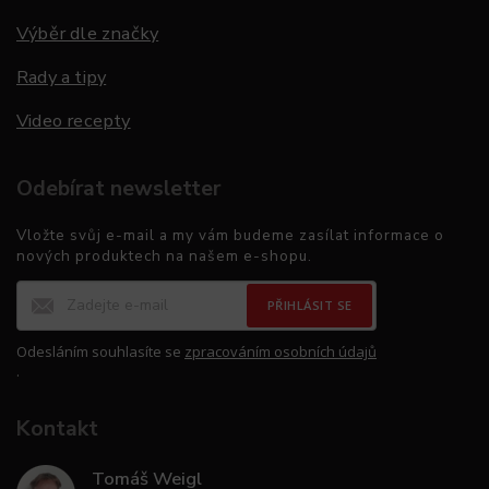
Výběr dle značky
Rady a tipy
Video recepty
Odebírat newsletter
Vložte svůj e-mail a my vám budeme zasílat informace o
nových produktech na našem e-shopu.
PŘIHLÁSIT SE
Odesláním souhlasíte se
zpracováním osobních údajů
.
Kontakt
Tomáš Weigl