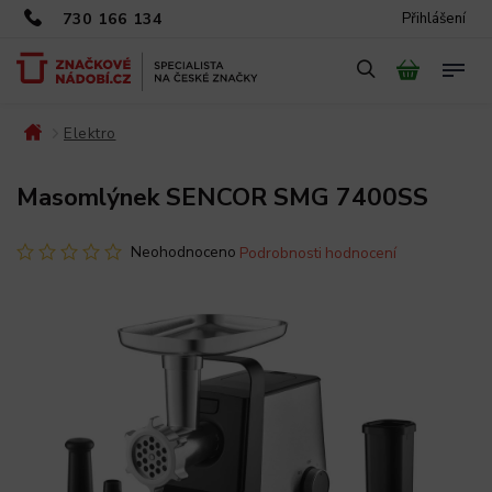
730 166 134
Přihlášení
Elektro
/
/
Masomlýnek SENCOR SMG 7400SS
Neohodnoceno
Podrobnosti hodnocení