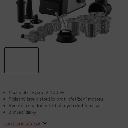
Maximální výkon 2 100 W
Pojistný šroub sloužící proti přetížení motoru
Rychlé a snadné mletí různých druhů masa
3 mlecí disky
Detailní informace