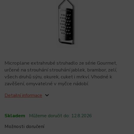
Microplane extrahrubé struhadlo ze série Gourmet,
určené na strouhání strouhání jablek, brambor, zelí,
všech druhů sýru, okurek, cuket i mrkví. Vhodné k
zavěšení, omyvatelné v myčce nádobí.
Detailní informace
Skladem
Můžeme doručit do:
12.8.2026
Možnosti doručení