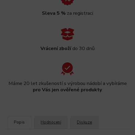
Sleva 5 %
za registraci
Vrácení zboží
do 30 dnů
Máme 20 let zkušeností s výrobou nádobí a vybíráme
pro Vás jen ověřené produkty
Popis
Hodnocení
Diskuze