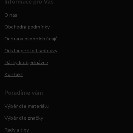
Informace pro Vás
O nás
Obchodní podmínky
Ochrana osobních údajů
Odstoupení od smlouvy
Dárky k objednávce
Kontakt
Poradíme vám
Výběr dle materiálu
Výběr dle značky
Rady a tipy