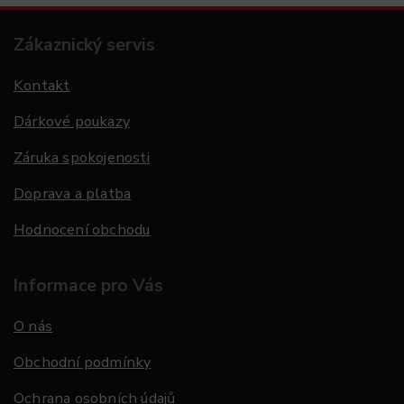
Zákaznický servis
Kontakt
Dárkové poukazy
Záruka spokojenosti
Doprava a platba
Hodnocení obchodu
Informace pro Vás
O nás
Obchodní podmínky
Ochrana osobních údajů