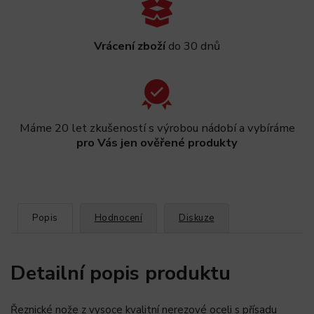
Vrácení zboží
do 30 dnů
Máme 20 let zkušeností s výrobou nádobí a vybíráme
pro Vás jen ověřené produkty
Popis
Hodnocení
Diskuze
Detailní popis produktu
Řeznické nože z vysoce kvalitní nerezové oceli s přísadu