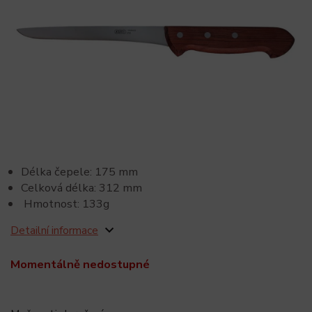
Délka čepele: 175 mm
Celková délka: 312 mm
Hmotnost: 133g
Detailní informace
Momentálně nedostupné