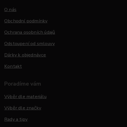
O nás
Obchodní podmínky
Ochrana osobních údajů
Odstoupení od smlouvy
Dárky k objednávce
Kontakt
Poradíme vám
Výběr dle materiálu
Výběr dle značky
Rady a tipy