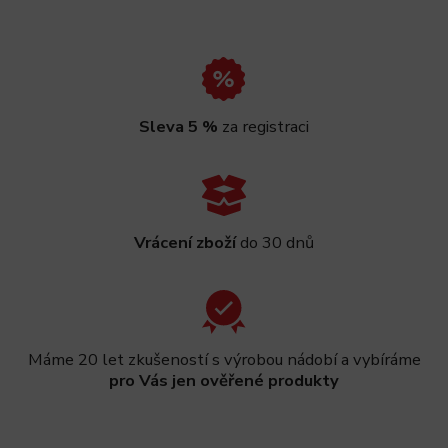
Sleva 5 %
za registraci
Vrácení zboží
do 30 dnů
Máme 20 let zkušeností s výrobou nádobí a vybíráme
pro Vás jen ověřené produkty