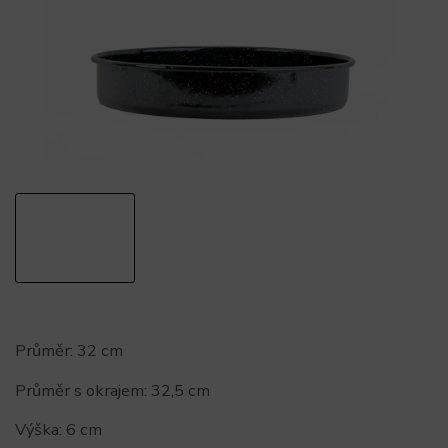
Průměr: 32 cm
Průměr s okrajem: 32,5 cm
Výška: 6 cm