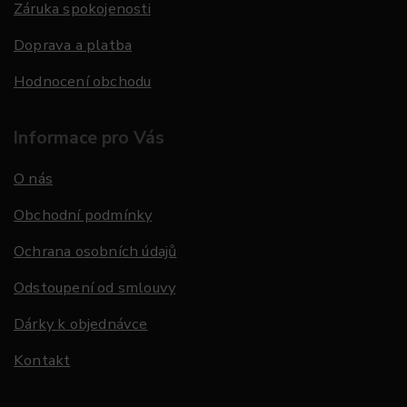
Záruka spokojenosti
Doprava a platba
Hodnocení obchodu
Informace pro Vás
O nás
Obchodní podmínky
Ochrana osobních údajů
Odstoupení od smlouvy
Dárky k objednávce
Kontakt