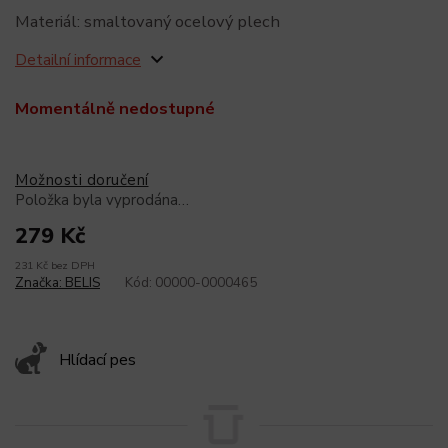
Materiál: smaltovaný ocelový plech
Detailní informace
Momentálně nedostupné
Možnosti doručení
Položka byla vyprodána…
279 Kč
231 Kč bez DPH
Značka:
BELIS
Kód:
00000-0000465
Hlídací pes