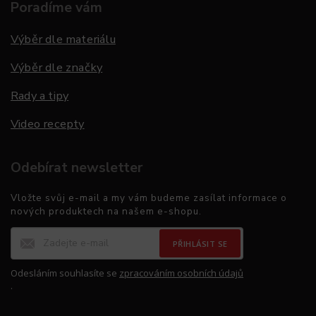
Poradíme vám
Výběr dle materiálu
Výběr dle značky
Rady a tipy
Video recepty
Odebírat newsletter
Vložte svůj e-mail a my vám budeme zasílat informace o
nových produktech na našem e-shopu.
PŘIHLÁSIT SE
Odesláním souhlasíte se
zpracováním osobních údajů
.